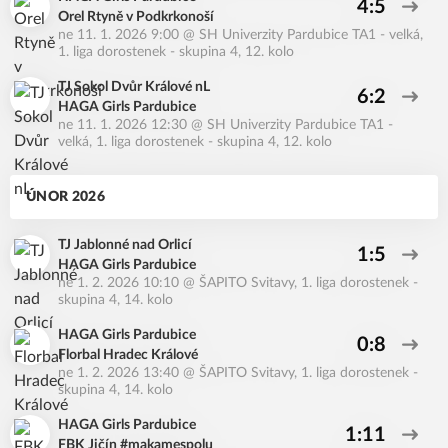
4:5
Orel Rtyně v Podkrkonoší
ne 11. 1. 2026 9:00
@
SH Univerzity Pardubice TA1 - velká
,
1. liga dorostenek - skupina 4, 12. kolo
TJ Sokol Dvůr Králové nL
6:2
HAGA Girls Pardubice
ne 11. 1. 2026 12:30
@
SH Univerzity Pardubice TA1 -
velká
,
1. liga dorostenek - skupina 4, 12. kolo
ÚNOR 2026
TJ Jablonné nad Orlicí
1:5
HAGA Girls Pardubice
ne 1. 2. 2026 10:10
@
ŠAPITO Svitavy
,
1. liga dorostenek -
skupina 4, 14. kolo
HAGA Girls Pardubice
0:8
Florbal Hradec Králové
ne 1. 2. 2026 13:40
@
ŠAPITO Svitavy
,
1. liga dorostenek -
skupina 4, 14. kolo
HAGA Girls Pardubice
1:11
FBK Jičín #makamespolu