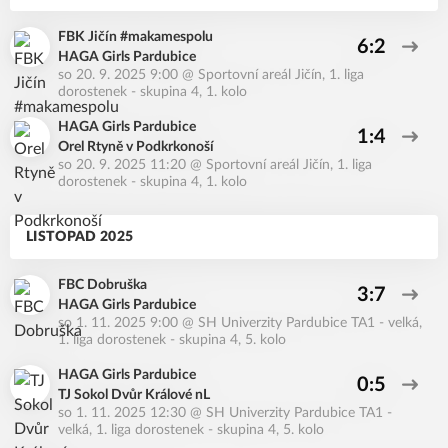
FBK Jičín #makamespolu
6:2
HAGA Girls Pardubice
so 20. 9. 2025 9:00
@
Sportovní areál Jičín
,
1. liga
dorostenek - skupina 4, 1. kolo
HAGA Girls Pardubice
1:4
Orel Rtyně v Podkrkonoší
so 20. 9. 2025 11:20
@
Sportovní areál Jičín
,
1. liga
dorostenek - skupina 4, 1. kolo
LISTOPAD 2025
FBC Dobruška
3:7
HAGA Girls Pardubice
so 1. 11. 2025 9:00
@
SH Univerzity Pardubice TA1 - velká
,
1. liga dorostenek - skupina 4, 5. kolo
HAGA Girls Pardubice
0:5
TJ Sokol Dvůr Králové nL
so 1. 11. 2025 12:30
@
SH Univerzity Pardubice TA1 -
velká
,
1. liga dorostenek - skupina 4, 5. kolo