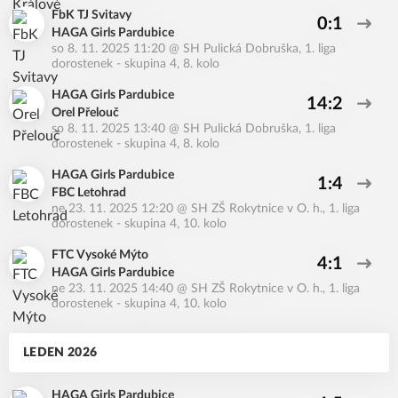
FbK TJ Svitavy
0:1
HAGA Girls Pardubice
so 8. 11. 2025 11:20
@
SH Pulická Dobruška
,
1. liga
dorostenek - skupina 4, 8. kolo
HAGA Girls Pardubice
14:2
Orel Přelouč
so 8. 11. 2025 13:40
@
SH Pulická Dobruška
,
1. liga
dorostenek - skupina 4, 8. kolo
HAGA Girls Pardubice
1:4
FBC Letohrad
ne 23. 11. 2025 12:20
@
SH ZŠ Rokytnice v O. h.
,
1. liga
dorostenek - skupina 4, 10. kolo
FTC Vysoké Mýto
4:1
HAGA Girls Pardubice
ne 23. 11. 2025 14:40
@
SH ZŠ Rokytnice v O. h.
,
1. liga
dorostenek - skupina 4, 10. kolo
LEDEN 2026
HAGA Girls Pardubice