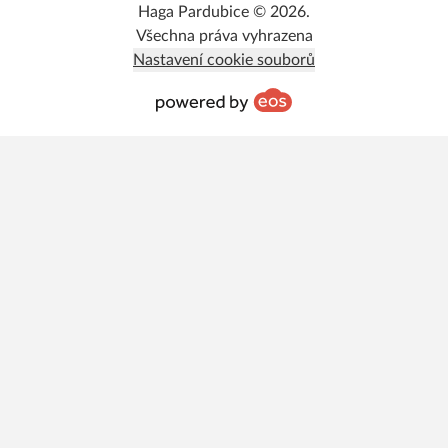
Haga Pardubice © 2026.
Všechna práva vyhrazena
Nastavení cookie souborů