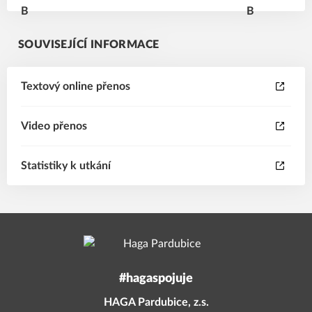
SOUVISEJÍCÍ INFORMACE
Textový online přenos
Video přenos
Statistiky k utkání
#hagaspojuje
HAGA Pardubice, z.s.