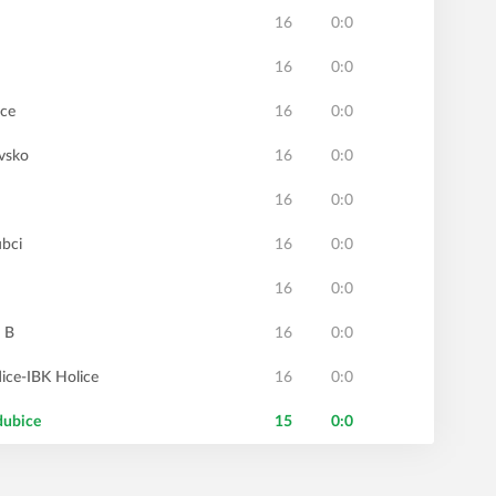
16
0:0
16
0:0
ice
16
0:0
ovsko
16
0:0
16
0:0
ubci
16
0:0
16
0:0
 B
16
0:0
dice-IBK Holice
16
0:0
dubice
15
0:0