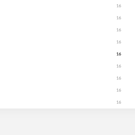
16
16
16
16
16
16
16
16
16