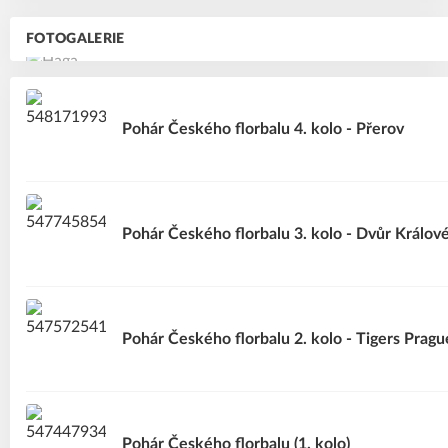
FOTOGALERIE
Pohár Českého florbalu 4. kolo - Přerov
Pohár Českého florbalu 3. kolo - Dvůr Králov
Pohár Českého florbalu 2. kolo - Tigers Pragu
Pohár Českého florbalu (1. kolo)